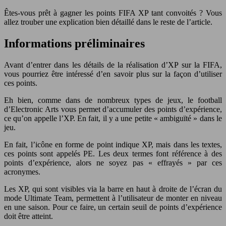
Êtes-vous prêt à gagner les points FIFA XP tant convoités ? Vous
allez trouber une explication bien détaillé dans le reste de l’article.
Informations préliminaires
Avant d’entrer dans les détails de la réalisation d’XP sur la FIFA,
vous pourriez être intéressé d’en savoir plus sur la façon d’utiliser
ces points.
Eh bien, comme dans de nombreux types de jeux, le football
d’Electronic Arts vous permet d’accumuler des points d’expérience,
ce qu’on appelle l’XP. En fait, il y a une petite « ambiguïté » dans le
jeu.
En fait, l’icône en forme de point indique XP, mais dans les textes,
ces points sont appelés PE. Les deux termes font référence à des
points d’expérience, alors ne soyez pas « effrayés » par ces
acronymes.
Les XP, qui sont visibles via la barre en haut à droite de l’écran du
mode Ultimate Team, permettent à l’utilisateur de monter en niveau
en une saison. Pour ce faire, un certain seuil de points d’expérience
doit être atteint.