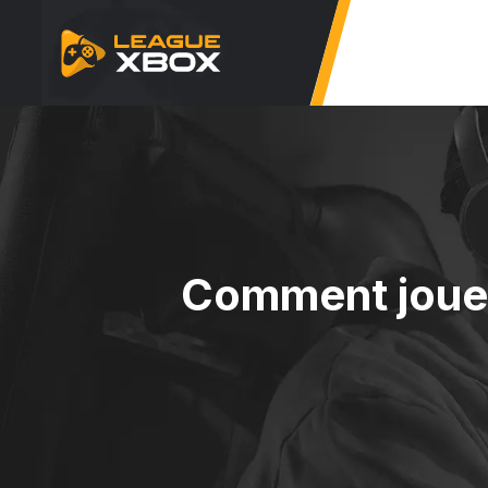
Comment jouer 