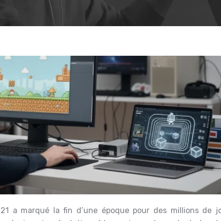
2021 a marqué la fin d’une époque pour des millions de j