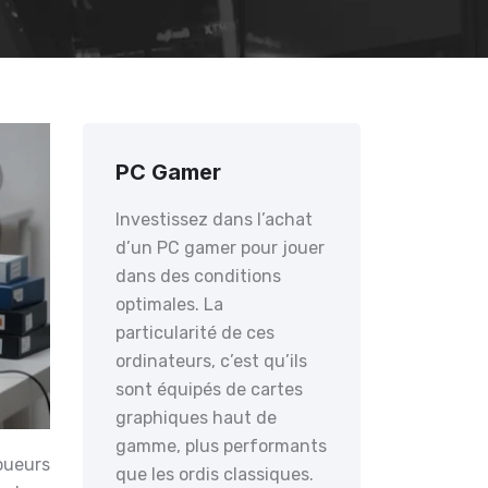
PC Gamer
Investissez dans l’achat
d’un PC gamer pour jouer
dans des conditions
optimales. La
particularité de ces
ordinateurs, c’est qu’ils
sont équipés de cartes
graphiques haut de
gamme, plus performants
oueurs
que les ordis classiques.