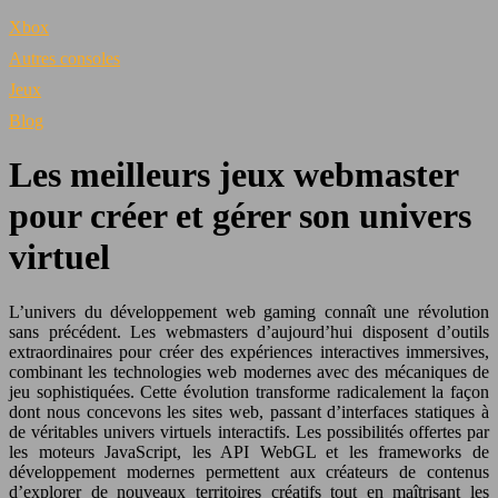
Xbox
Autres consoles
Jeux
Blog
Les meilleurs jeux webmaster
pour créer et gérer son univers
virtuel
L’univers du développement web gaming connaît une révolution
sans précédent. Les webmasters d’aujourd’hui disposent d’outils
extraordinaires pour créer des expériences interactives immersives,
combinant les technologies web modernes avec des mécaniques de
jeu sophistiquées. Cette évolution transforme radicalement la façon
dont nous concevons les sites web, passant d’interfaces statiques à
de véritables univers virtuels interactifs. Les possibilités offertes par
les moteurs JavaScript, les API WebGL et les frameworks de
développement modernes permettent aux créateurs de contenus
d’explorer de nouveaux territoires créatifs tout en maîtrisant les