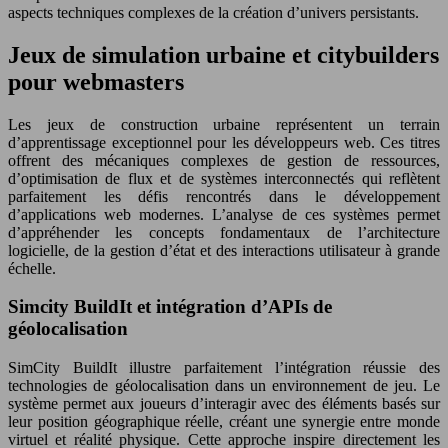
aspects techniques complexes de la création d’univers persistants.
Jeux de simulation urbaine et citybuilders
pour webmasters
Les jeux de construction urbaine représentent un terrain
d’apprentissage exceptionnel pour les développeurs web. Ces titres
offrent des mécaniques complexes de gestion de ressources,
d’optimisation de flux et de systèmes interconnectés qui reflètent
parfaitement les défis rencontrés dans le développement
d’applications web modernes. L’analyse de ces systèmes permet
d’appréhender les concepts fondamentaux de l’architecture
logicielle, de la gestion d’état et des interactions utilisateur à grande
échelle.
Simcity BuildIt et intégration d’APIs de
géolocalisation
SimCity BuildIt illustre parfaitement l’intégration réussie des
technologies de géolocalisation dans un environnement de jeu. Le
système permet aux joueurs d’interagir avec des éléments basés sur
leur position géographique réelle, créant une synergie entre monde
virtuel et réalité physique. Cette approche inspire directement les