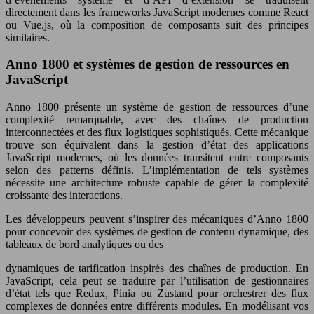
directement dans les frameworks JavaScript modernes comme React
ou Vue.js, où la composition de composants suit des principes
similaires.
Anno 1800 et systèmes de gestion de ressources en
JavaScript
Anno 1800 présente un système de gestion de ressources d’une
complexité remarquable, avec des chaînes de production
interconnectées et des flux logistiques sophistiqués. Cette mécanique
trouve son équivalent dans la gestion d’état des applications
JavaScript modernes, où les données transitent entre composants
selon des patterns définis. L’implémentation de tels systèmes
nécessite une architecture robuste capable de gérer la complexité
croissante des interactions.
Les développeurs peuvent s’inspirer des mécaniques d’Anno 1800
pour concevoir des systèmes de gestion de contenu dynamique, des
tableaux de bord analytiques ou des
dynamiques de tarification inspirés des chaînes de production. En
JavaScript, cela peut se traduire par l’utilisation de gestionnaires
d’état tels que Redux, Pinia ou Zustand pour orchestrer des flux
complexes de données entre différents modules. En modélisant vos